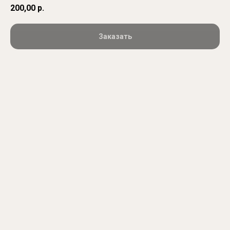
200,00
р.
Заказать