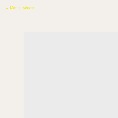
More products