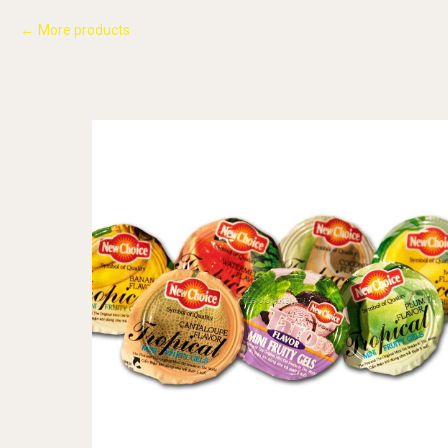
More products