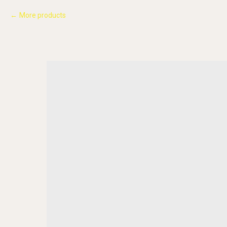
More products