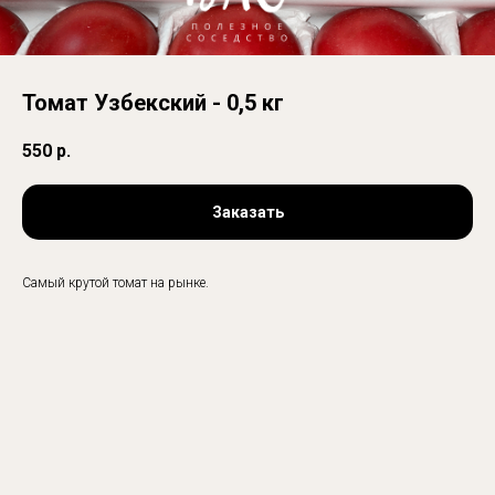
Томат Узбекский - 0,5 кг
550
р.
Заказать
Самый крутой томат на рынке.